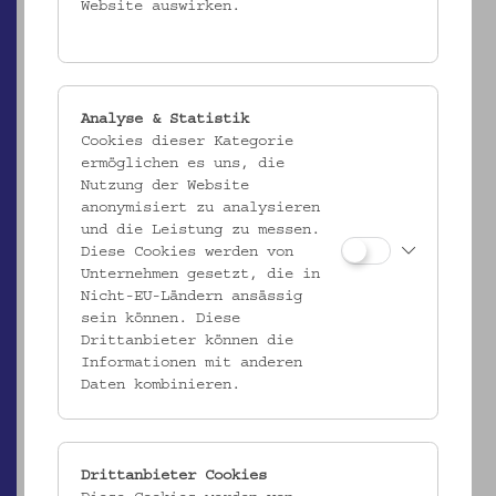
Website auswirken.
Analyse & Statistik
Cookies dieser Kategorie
ÖMV/27.908
ermöglichen es uns, die
Nutzung der Website
Teller
anonymisiert zu analysieren
_MEHR
und die Leistung zu messen.
Diese Cookies werden von
Unternehmen gesetzt, die in
Nicht-EU-Ländern ansässig
sein können. Diese
Drittanbieter können die
Informationen mit anderen
Daten kombinieren.
Drittanbieter Cookies