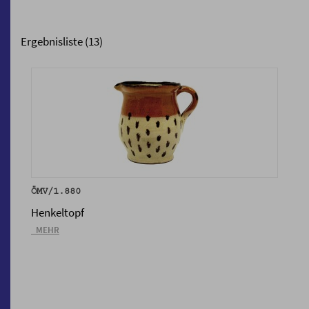
Ergebnisliste (13)
ÖMV/1.880
Henkeltopf
_MEHR