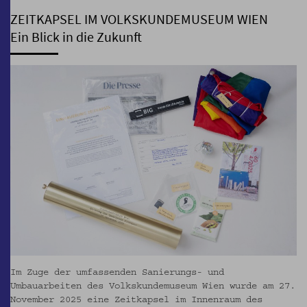
ZEITKAPSEL IM VOLKSKUNDEMUSEUM WIEN
Ein Blick in die Zukunft
Im Zuge der umfassenden Sanierungs- und
Umbauarbeiten des Volkskundemuseum Wien wurde am 27.
November 2025 eine Zeitkapsel im Innenraum des