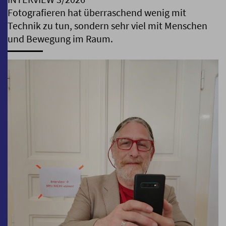
Fotografieren hat überraschend wenig mit
Technik zu tun, sondern sehr viel mit Menschen
und Bewegung im Raum.