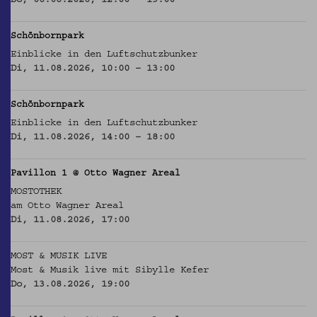
Do, 06.08.2026, 12:00 – 19:00
Schönbornpark
Einblicke in den Luftschutzbunker
Di, 11.08.2026, 10:00 – 13:00
Schönbornpark
Einblicke in den Luftschutzbunker
Di, 11.08.2026, 14:00 – 18:00
Pavillon 1 @ Otto Wagner Areal
MOSTOTHEK
am Otto Wagner Areal
Di, 11.08.2026, 17:00
MOST & MUSIK LIVE
Most & Musik live mit Sibylle Kefer
Do, 13.08.2026, 19:00