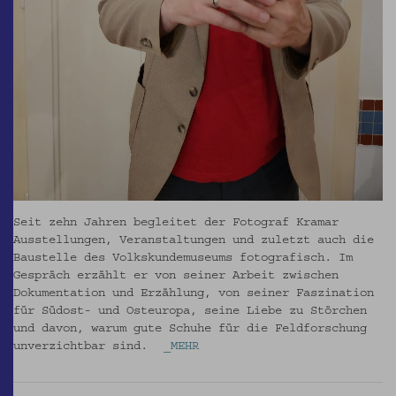
Seit zehn Jahren begleitet der Fotograf Kramar
Ausstellungen, Veranstaltungen und zuletzt auch die
Baustelle des Volkskundemuseums fotografisch. Im
Gespräch erzählt er von seiner Arbeit zwischen
Dokumentation und Erzählung, von seiner Faszination
für Südost- und Osteuropa, seine Liebe zu Störchen
und davon, warum gute Schuhe für die Feldforschung
unverzichtbar sind.
_MEHR