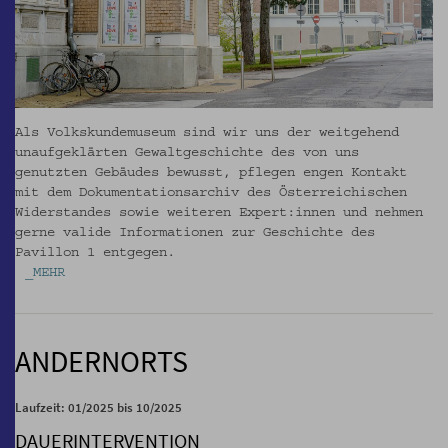
Als Volkskundemuseum sind wir uns der weitgehend
unaufgeklärten Gewaltgeschichte des von uns
genutzten Gebäudes bewusst, pflegen engen Kontakt
mit dem Dokumentationsarchiv des Österreichischen
Widerstandes sowie weiteren Expert:innen und nehmen
gerne valide Informationen zur Geschichte des
Pavillon 1 entgegen.
_MEHR
ANDERNORTS
Laufzeit: 01/2025 bis 10/2025
DAUERINTERVENTION