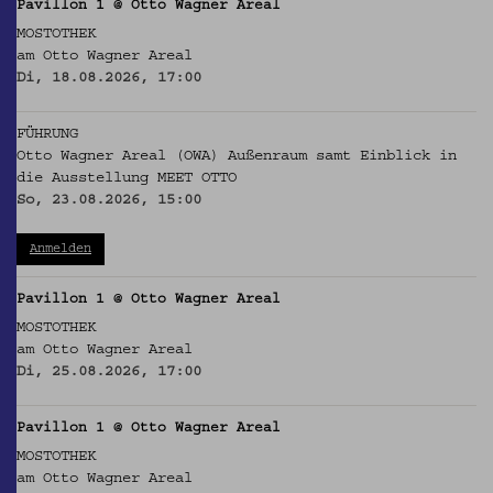
Pavillon 1 @ Otto Wagner Areal
MOSTOTHEK
am Otto Wagner Areal
Di, 18.08.2026, 17:00
FÜHRUNG
Otto Wagner Areal (OWA) Außenraum samt Einblick in
die Ausstellung MEET OTTO
So, 23.08.2026, 15:00
Anmelden
Pavillon 1 @ Otto Wagner Areal
MOSTOTHEK
am Otto Wagner Areal
Di, 25.08.2026, 17:00
Pavillon 1 @ Otto Wagner Areal
MOSTOTHEK
am Otto Wagner Areal