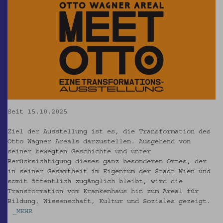
Seit 15.10.2025
Ziel der Ausstellung ist es, die Transformation des
Otto Wagner Areals darzustellen. Ausgehend von
seiner bewegten Geschichte und unter
Berücksichtigung dieses ganz besonderen Ortes, der
in seiner Gesamtheit im Eigentum der Stadt Wien und
somit öffentlich zugänglich bleibt, wird die
Transformation vom Krankenhaus hin zum Areal für
Bildung, Wissenschaft, Kultur und Soziales gezeigt.
_MEHR