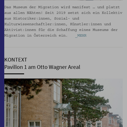
Das Museum der Migration wird manifest … und platzt
aus allen Nähten! Seit 2019 setzt sich ein Kollektiv
aus Historiker:innen, Sozial- und
Kulturwissenschaftler:innen, Künstler:innen und
Aktivist:innen für die Schaffung eines Museums der
Migration in Österreich ein.
_MEHR
KONTEXT
Pavillon 1 am Otto Wagner Areal