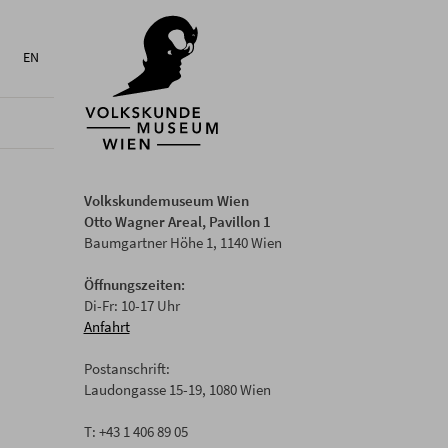
EN
Volkskundemuseum Wien
Otto Wagner Areal, Pavillon 1
Baumgartner Höhe 1, 1140 Wien
Öffnungszeiten:
Di-Fr: 10-17 Uhr
Anfahrt
Postanschrift:
Laudongasse 15-19, 1080 Wien
T: +43 1 406 89 05