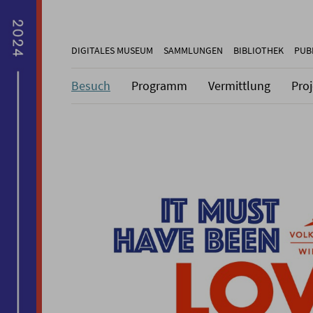
DIGITALES MUSEUM
SAMMLUNGEN
BIBLIOTHEK
PUB
Besuch
Programm
Vermittlung
Pro