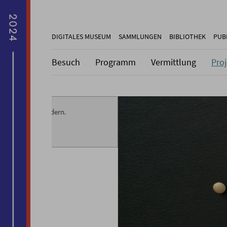
DIGITALES MUSEUM
SAMMLUNGEN
BIBLIOTHEK
PUB
Besuch
Programm
Vermittlung
Pro