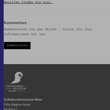
Metallen finden Sie hier.
Kommentare
Kommentieren Sie das Objekt - teilen Sie ihre
Informationen mit uns
Kommentieren
Volkskundemuseum Wien
Otto Wagner Areal
Pavillon 1