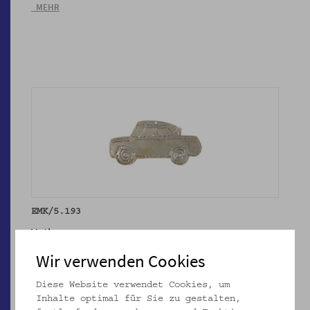
_MEHR
EMK/5.193
Votiv
_MEHR
Wir verwenden Cookies
Diese Website verwendet Cookies, um
Inhalte optimal für Sie zu gestalten,