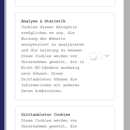
Analyse & Statistik
Cookies dieser Kategorie
ermöglichen es uns, die
EMK/5.195
Nutzung der Website
Votiv
anonymisiert zu analysieren
_MEHR
und die Leistung zu messen.
Diese Cookies werden von
Unternehmen gesetzt, die in
Nicht-EU-Ländern ansässig
sein können. Diese
Drittanbieter können die
Informationen mit anderen
Daten kombinieren.
Drittanbieter Cookies
Diese Cookies werden von
Unternehmen gesetzt, die