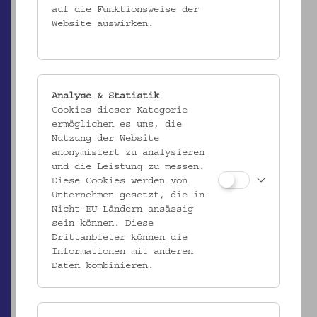
auf die Funktionsweise der
Website auswirken.
Analyse & Statistik
Cookies dieser Kategorie
ermöglichen es uns, die
EMK/5.207
Nutzung der Website
Votiv
anonymisiert zu analysieren
_MEHR
und die Leistung zu messen.
Diese Cookies werden von
Unternehmen gesetzt, die in
Nicht-EU-Ländern ansässig
sein können. Diese
Drittanbieter können die
Informationen mit anderen
Daten kombinieren.