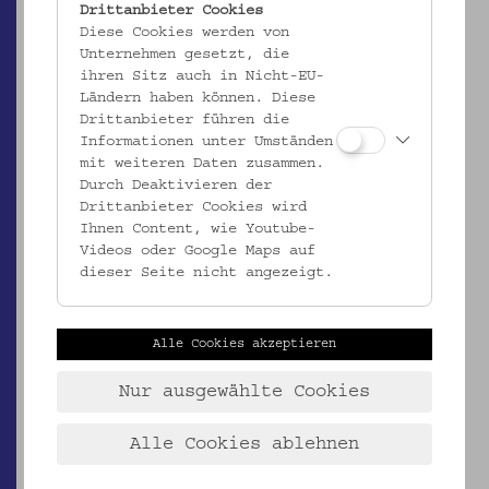
Drittanbieter Cookies
Diese Cookies werden von
Unternehmen gesetzt, die
ihren Sitz auch in Nicht-EU-
EMK/5.208
Ländern haben können. Diese
Votiv
Drittanbieter führen die
Informationen unter Umständen
_MEHR
mit weiteren Daten zusammen.
Durch Deaktivieren der
Drittanbieter Cookies wird
Ihnen Content, wie Youtube-
Videos oder Google Maps auf
dieser Seite nicht angezeigt.
Alle Cookies akzeptieren
Nur ausgewählte Cookies
Alle Cookies ablehnen
EMK/5.209