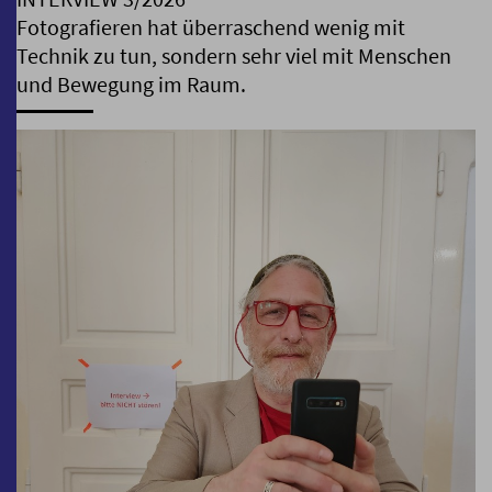
Fotografieren hat überraschend wenig mit
Technik zu tun, sondern sehr viel mit Menschen
und Bewegung im Raum.