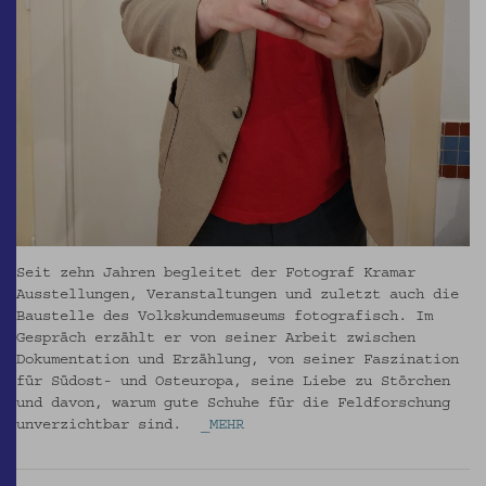
Seit zehn Jahren begleitet der Fotograf Kramar
Ausstellungen, Veranstaltungen und zuletzt auch die
Baustelle des Volkskundemuseums fotografisch. Im
Gespräch erzählt er von seiner Arbeit zwischen
Dokumentation und Erzählung, von seiner Faszination
für Südost- und Osteuropa, seine Liebe zu Störchen
und davon, warum gute Schuhe für die Feldforschung
unverzichtbar sind.
_MEHR