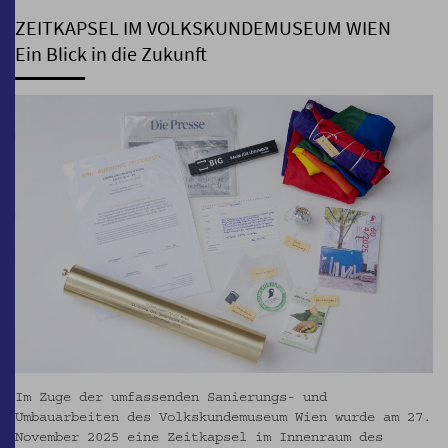
ZEITKAPSEL IM VOLKSKUNDEMUSEUM WIEN
Ein Blick in die Zukunft
Im Zuge der umfassenden Sanierungs- und
Umbauarbeiten des Volkskundemuseum Wien wurde am 27.
November 2025 eine Zeitkapsel im Innenraum des