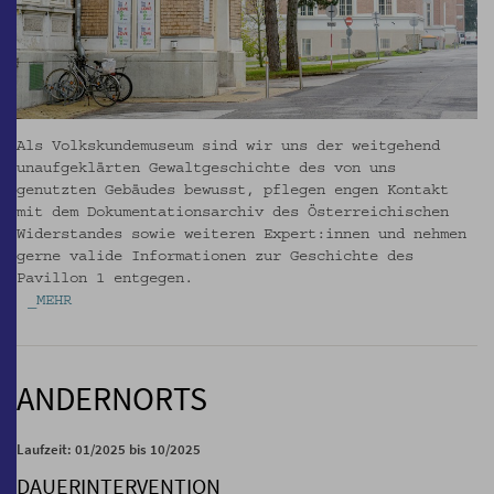
Als Volkskundemuseum sind wir uns der weitgehend
unaufgeklärten Gewaltgeschichte des von uns
genutzten Gebäudes bewusst, pflegen engen Kontakt
mit dem Dokumentationsarchiv des Österreichischen
Widerstandes sowie weiteren Expert:innen und nehmen
gerne valide Informationen zur Geschichte des
Pavillon 1 entgegen.
_MEHR
ANDERNORTS
Laufzeit: 01/2025 bis 10/2025
DAUERINTERVENTION