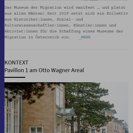
Das Museum der Migration wird manifest … und platzt
aus allen Nähten! Seit 2019 setzt sich ein Kollektiv
aus Historiker:innen, Sozial- und
Kulturwissenschaftler:innen, Künstler:innen und
Aktivist:innen für die Schaffung eines Museums der
Migration in Österreich ein.
_MEHR
KONTEXT
Pavillon 1 am Otto Wagner Areal