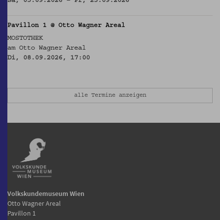
Sa, 05.09.2026 – Fr, 25.09.2026
Pavillon 1 @ Otto Wagner Areal
MOSTOTHEK
am Otto Wagner Areal
Di, 08.09.2026, 17:00
alle Termine anzeigen
Volkskundemuseum Wien
Otto Wagner Areal
Pavillon 1