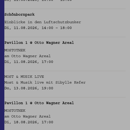
Di, 11.08.2026, 10:00 – 13:00
Schönbornpark
Einblicke in den Luftschutzbunker
Di, 11.08.2026, 14:00 – 18:00
Pavillon 1 @ Otto Wagner Areal
MOSTOTHEK
am Otto Wagner Areal
Di, 11.08.2026, 17:00
MOST & MUSIK LIVE
Most & Musik live mit Sibylle Kefer
Do, 13.08.2026, 19:00
Pavillon 1 @ Otto Wagner Areal
MOSTOTHEK
am Otto Wagner Areal
Di, 18.08.2026, 17:00