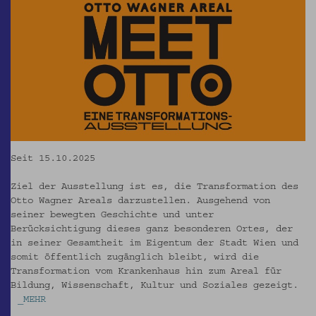
Seit 15.10.2025
Ziel der Ausstellung ist es, die Transformation des
Otto Wagner Areals darzustellen. Ausgehend von
seiner bewegten Geschichte und unter
Berücksichtigung dieses ganz besonderen Ortes, der
in seiner Gesamtheit im Eigentum der Stadt Wien und
somit öffentlich zugänglich bleibt, wird die
Transformation vom Krankenhaus hin zum Areal für
Bildung, Wissenschaft, Kultur und Soziales gezeigt.
_MEHR