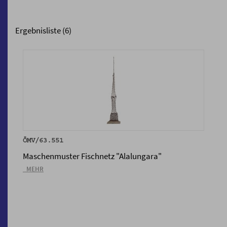
Ergebnisliste (6)
ÖMV/63.551
Maschenmuster Fischnetz "Alalungara"
_MEHR