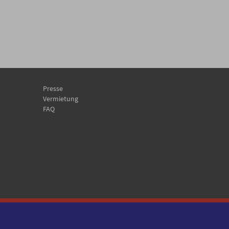
Presse
Vermietung
FAQ