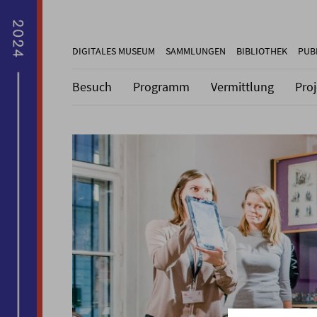
DIGITALES MUSEUM
SAMMLUNGEN
BIBLIOTHEK
PUB
Besuch
Programm
Vermittlung
Pro