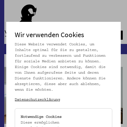
Wir verwenden Cookies
Navb
Diese Website verwendet Cookies, um
Inhalte optimal für Sie zu gestalten,
fortlaufend zu verbessern und Funktionen
für soziale Medien anbieten zu können.
Einige Cookies sind notwendig, damit die
von Ihnen aufgerufene Seite und deren
Dienste funktionieren. Andere können Sie
akzeptieren, diese aber auch ablehnen,
wenn Sie möchten.
Datenschutzerklärung
Notwendige Cookies
Diese ermöglichen