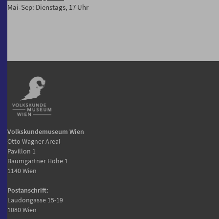
Mai-Sep: Dienstags, 17 Uhr
Volkskundemuseum Wien
Otto Wagner Areal
Pavillon 1
Baumgartner Höhe 1
1140 Wien
Postanschrift:
Laudongasse 15-19
1080 Wien