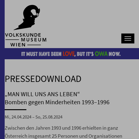
Navb
PRESSEDOWNLOAD
„MAN WILL UNS ANS LEBEN“
Bomben gegen Minderheiten 1993–1996
Mi, 24.04.2024 – So, 25.08.2024
Zwischen den Jahren 1993 und 1996 erhielten in ganz
Österreich insgesamt 25 Personen und Organisationen