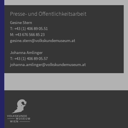
Presse- und Öffentlichkeitsarbeit
Gesine Stern
T: +43 (1) 406 89 05.51
M: +43 676 566 85 23
gesine.stern@volkskundemuseum.at
Johanna Amlinger
T: +43 (1) 406 89 05.57
johanna.amlinger@volkskundemuseum.at