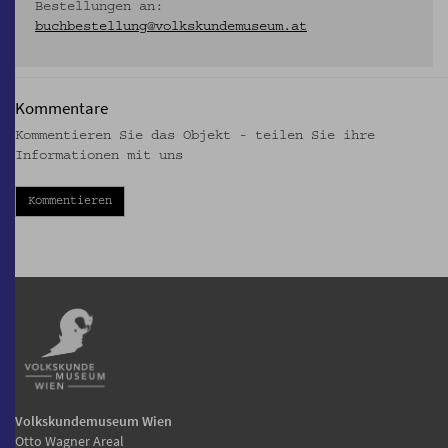
Bestellungen an:
buchbestellung@volkskundemuseum.at
Kommentare
Kommentieren Sie das Objekt - teilen Sie ihre
Informationen mit uns
Kommentieren
Volkskundemuseum Wien
Otto Wagner Areal