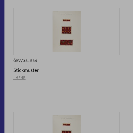
ÖMV/38.534
Stickmuster
_MEHR