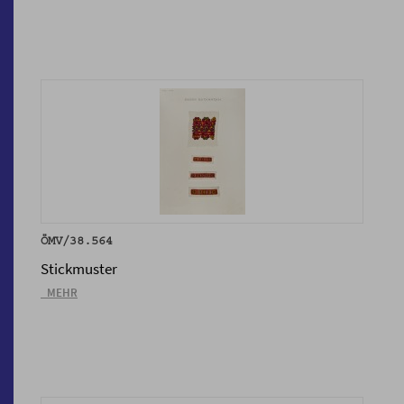
ÖMV/38.564
Stickmuster
_MEHR