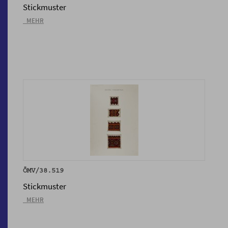
Stickmuster
_MEHR
ÖMV/38.519
Stickmuster
_MEHR