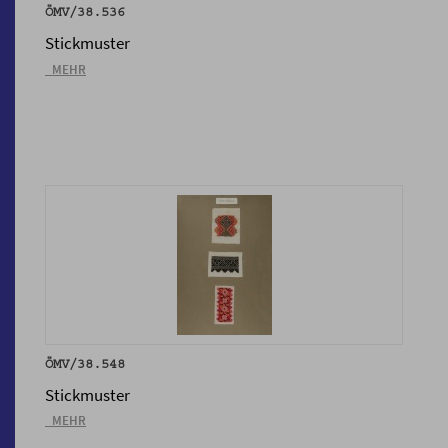
ÖMV/38.536
Stickmuster
_MEHR
ÖMV/38.548
Stickmuster
_MEHR