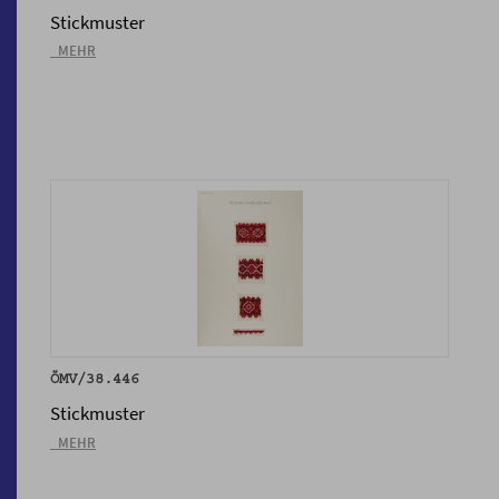
Stickmuster
_MEHR
ÖMV/38.446
Stickmuster
_MEHR