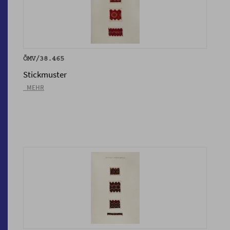
ÖMV/38.465
Stickmuster
_MEHR