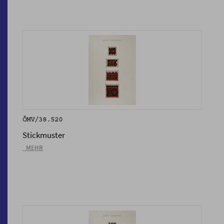
ÖMV/38.520
Stickmuster
_MEHR