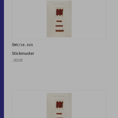
ÖMV/38.565
Stickmuster
_MEHR