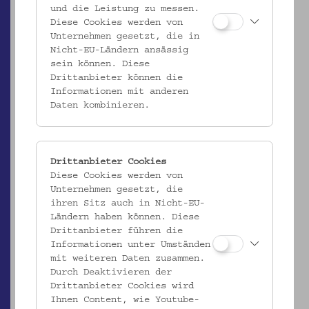
und die Leistung zu messen.
Diese Cookies werden von
Unternehmen gesetzt, die in
Nicht-EU-Ländern ansässig
sein können. Diese
Drittanbieter können die
Informationen mit anderen
Daten kombinieren.
ÖMV/38.488
Stickmuster
_MEHR
Drittanbieter Cookies
Diese Cookies werden von
Unternehmen gesetzt, die
ihren Sitz auch in Nicht-EU-
Ländern haben können. Diese
Drittanbieter führen die
Informationen unter Umständen
mit weiteren Daten zusammen.
Durch Deaktivieren der
Drittanbieter Cookies wird
Ihnen Content, wie Youtube-