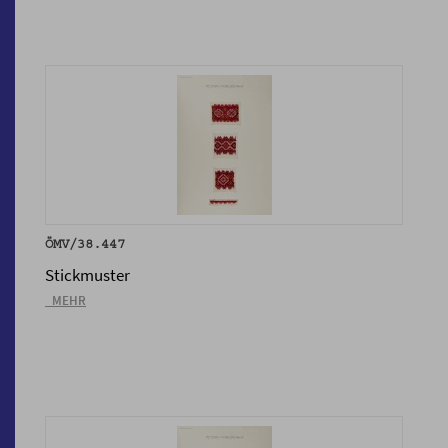
ÖMV/38.447
Stickmuster
_MEHR