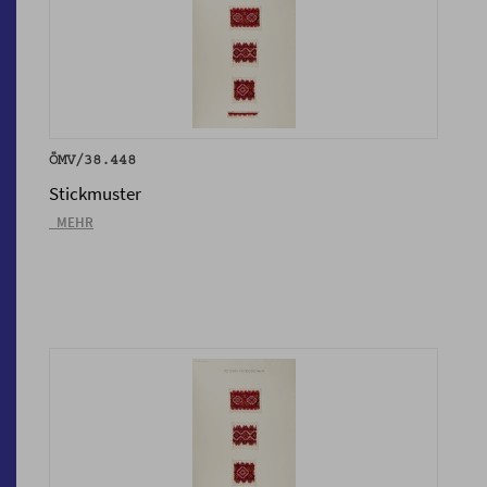
ÖMV/38.448
Stickmuster
_MEHR