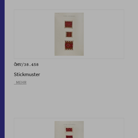
ÖMV/38.458
Stickmuster
_MEHR