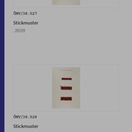
ÖMV/38.527
Stickmuster
_MEHR
ÖMV/38.528
Stickmuster