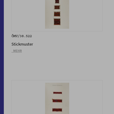
ÖMV/38.522
Stickmuster
_MEHR