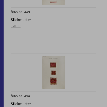
ÖMV/38.449
Stickmuster
_MEHR
ÖMV/38.456
Stickmuster