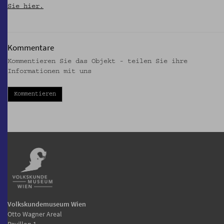
Sie hier.
Kommentare
Kommentieren Sie das Objekt - teilen Sie ihre
Informationen mit uns
Kommentieren
Volkskundemuseum Wien
Otto Wagner Areal
Pavillon 1