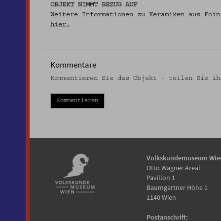
OBJEKT NIMMT BEZUG AUF
Weitere Informationen zu Keramiken aus Foin
hier.
Kommentare
Kommentieren Sie das Objekt - teilen Sie ih
Kommentieren
Volkskundemuseum Wie
Otto Wagner Areal
Pavillon 1
Baumgartner Höhe 1
1140 Wien
Postanschrift: