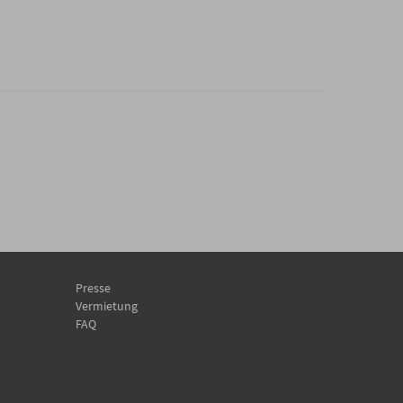
Presse
Vermietung
FAQ