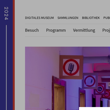
DIGITALES MUSEUM
SAMMLUNGEN
BIBLIOTHEK
PUB
Besuch
Programm
Vermittlung
Pro