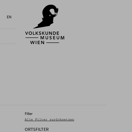
EN
Filter
Alle Filter zurücksetzen
ORTSFILTER