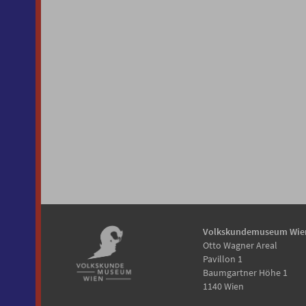
Volkskundemuseum Wie
Otto Wagner Areal
Pavillon 1
Baumgartner Höhe 1
1140 Wien