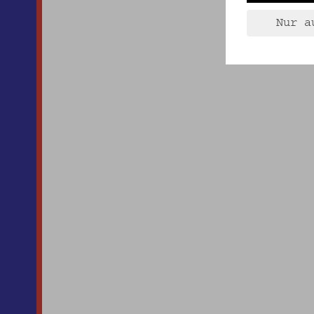
Nur a