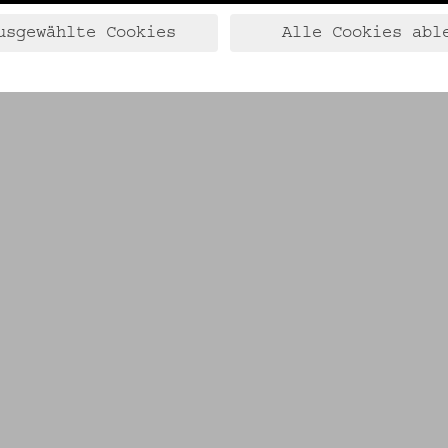
usgewählte Cookies
Alle Cookies abl