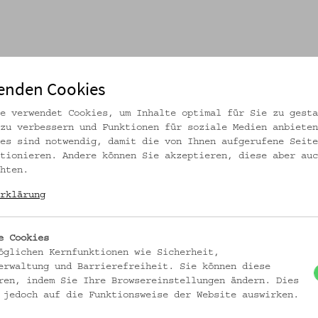
enden Cookies
e verwendet Cookies, um Inhalte optimal für Sie zu gesta
zu verbessern und Funktionen für soziale Medien anbieten
es sind notwendig, damit die von Ihnen aufgerufene Seite
tionieren. Andere können Sie akzeptieren, diese aber auc
hten.
rklärung
e Cookies
öglichen Kernfunktionen wie Sicherheit,
erwaltung und Barrierefreiheit. Sie können diese
ren, indem Sie Ihre Browsereinstellungen ändern. Dies
 jedoch auf die Funktionsweise der Website auswirken.