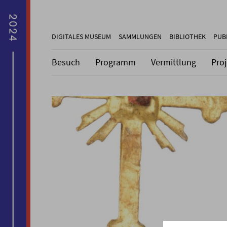
DIGITALES MUSEUM
SAMMLUNGEN
BIBLIOTHEK
PUB
Besuch
Programm
Vermittlung
Pro