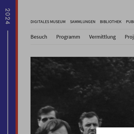
DIGITALES MUSEUM
SAMMLUNGEN
BIBLIOTHEK
PUB
Besuch
Programm
Vermittlung
Pro