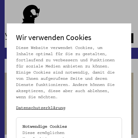
Wir verwenden Cookies
Navb
Diese Website verwendet Cookies, um
Inhalte optimal für Sie zu gestalten,
fortlaufend zu verbessern und Funktionen
für soziale Medien anbieten zu können.
Einige Cookies sind notwendig, damit die
von Ihnen aufgerufene Seite und deren
Dienste funktionieren. Andere können Sie
akzeptieren, diese aber auch ablehnen,
wenn Sie möchten.
Datenschutzerklärung
Notwendige Cookies
Diese ermöglichen