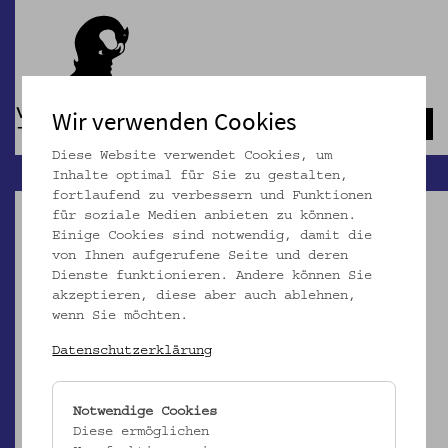
Wir verwenden Cookies
Navb
Diese Website verwendet Cookies, um
Inhalte optimal für Sie zu gestalten,
fortlaufend zu verbessern und Funktionen
für soziale Medien anbieten zu können.
Einige Cookies sind notwendig, damit die
von Ihnen aufgerufene Seite und deren
Dienste funktionieren. Andere können Sie
akzeptieren, diese aber auch ablehnen,
wenn Sie möchten.
Datenschutzerklärung
Notwendige Cookies
Diese ermöglichen