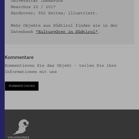
Universität Innsbruck
Nearchos 22 / 2017
Hardcover; 552 Seiten; illustriert.
Mehr Objekte aus Südtirol finden sie in der
Datenbank
"Kulturgüter in Südtirol"
.
Kommentare
Kommentieren Sie das Objekt - teilen Sie ihre
Informationen mit uns
Kommentieren