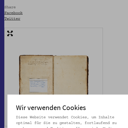
Share
Facebook
Twitter
Wir verwenden Cookies
Diese Website verwendet Cookies, um Inhalte
optimal für Sie zu gestalten, fortlaufend zu