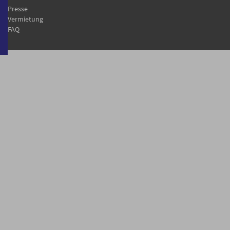
Presse
Vermietung
FAQ