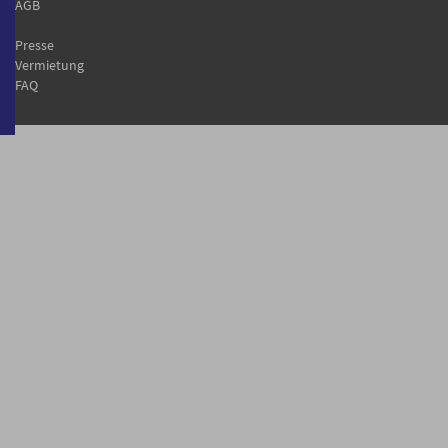
AGB
Presse
Vermietung
FAQ