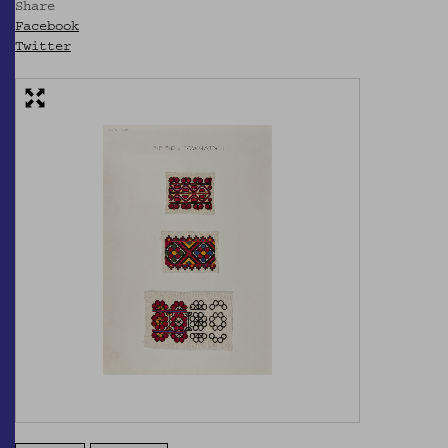
Share
Facebook
Twitter