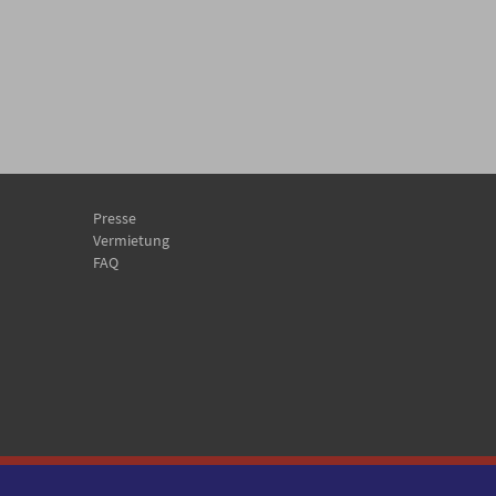
Presse
Vermietung
FAQ