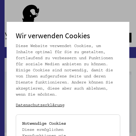
Wir verwenden Cookies
Navb
Diese Website verwendet Cookies, um
Inhalte optimal für Sie zu gestalten,
fortlaufend zu verbessern und Funktionen
für soziale Medien anbieten zu können.
Einige Cookies sind notwendig, damit die
von Ihnen aufgerufene Seite und deren
Dienste funktionieren. Andere können Sie
akzeptieren, diese aber auch ablehnen,
wenn Sie möchten.
Datenschutzerklärung
Notwendige Cookies
Diese ermöglichen