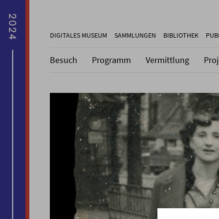
DIGITALES MUSEUM
SAMMLUNGEN
BIBLIOTHEK
PUB
Besuch
Programm
Vermittlung
Pro