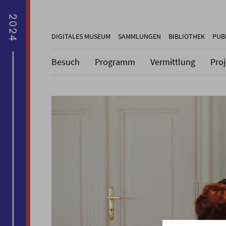
DIGITALES MUSEUM
SAMMLUNGEN
BIBLIOTHEK
PUB
Besuch
Programm
Vermittlung
Pro