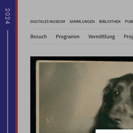
DIGITALES MUSEUM
SAMMLUNGEN
BIBLIOTHEK
PUB
Besuch
Programm
Vermittlung
Pro