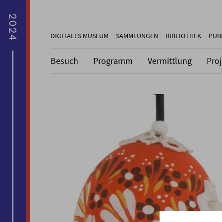
DIGITALES MUSEUM
SAMMLUNGEN
BIBLIOTHEK
PUB
Besuch
Programm
Vermittlung
Pro