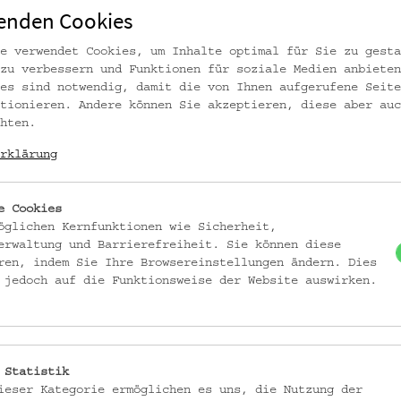
enden Cookies
e verwendet Cookies, um Inhalte optimal für Sie zu gesta
zu verbessern und Funktionen für soziale Medien anbieten
es sind notwendig, damit die von Ihnen aufgerufene Seite
tionieren. Andere können Sie akzeptieren, diese aber auc
hten.
rklärung
e Cookies
öglichen Kernfunktionen wie Sicherheit,
erwaltung und Barrierefreiheit. Sie können diese
ren, indem Sie Ihre Browsereinstellungen ändern. Dies
 jedoch auf die Funktionsweise der Website auswirken.
 Statistik
ieser Kategorie ermöglichen es uns, die Nutzung der