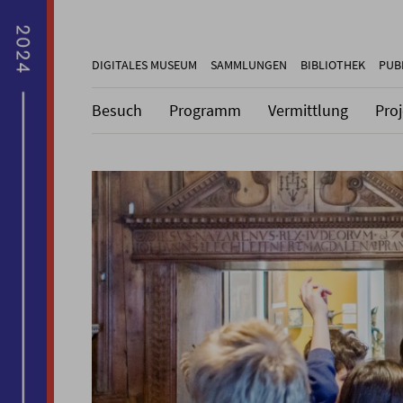
DIGITALES MUSEUM
SAMMLUNGEN
BIBLIOTHEK
PUB
Besuch
Programm
Vermittlung
Pro