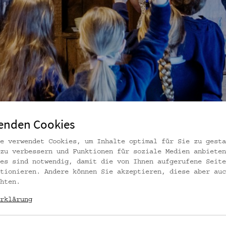
enden Cookies
e verwendet Cookies, um Inhalte optimal für Sie zu gesta
zu verbessern und Funktionen für soziale Medien anbieten
 Foto: Kollektiv Fischka / Kramar
es sind notwendig, damit die von Ihnen aufgerufene Seite
tionieren. Andere können Sie akzeptieren, diese aber auc
hten.
rklärung