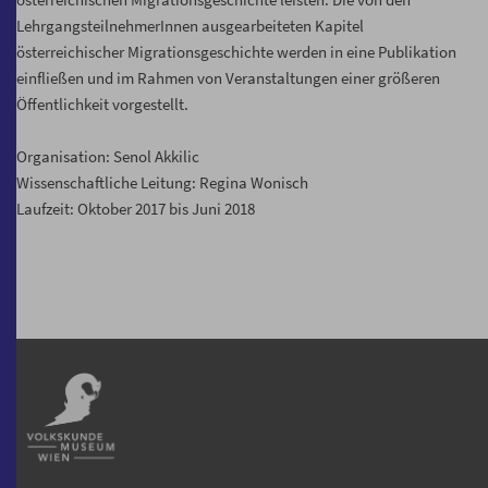
LehrgangsteilnehmerInnen ausgearbeiteten Kapitel
österreichischer Migrationsgeschichte werden in eine Publikation
einfließen und im Rahmen von Veranstaltungen einer größeren
Öffentlichkeit vorgestellt.
Organisation: Senol Akkilic
Wissenschaftliche Leitung: Regina Wonisch
Laufzeit: Oktober 2017 bis Juni 2018