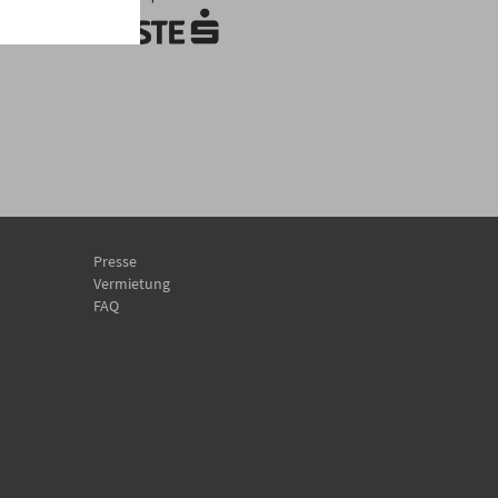
Presse
Vermietung
FAQ