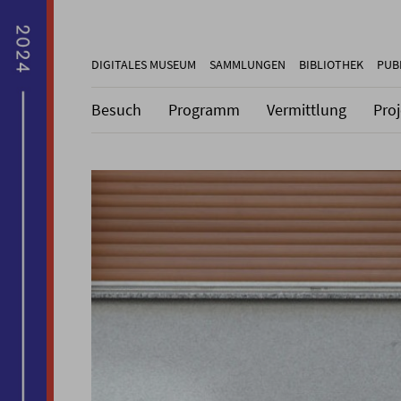
DIGITALES MUSEUM
SAMMLUNGEN
BIBLIOTHEK
PUB
Besuch
Programm
Vermittlung
Pro