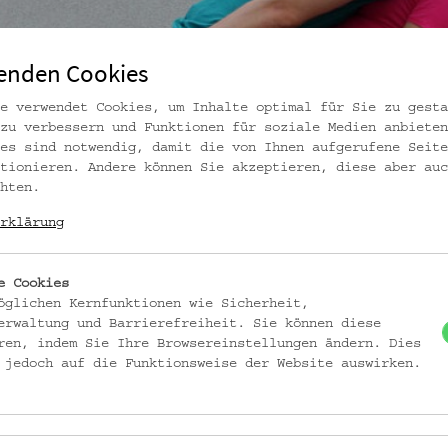
enden Cookies
e verwendet Cookies, um Inhalte optimal für Sie zu gesta
zu verbessern und Funktionen für soziale Medien anbieten
es sind notwendig, damit die von Ihnen aufgerufene Seite
tionieren. Andere können Sie akzeptieren, diese aber auc
hten.
rklärung
e Cookies
öglichen Kernfunktionen wie Sicherheit,
erwaltung und Barrierefreiheit. Sie können diese
ren, indem Sie Ihre Browsereinstellungen ändern. Dies
 jedoch auf die Funktionsweise der Website auswirken.
AL
hr