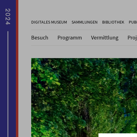
DIGITALES MUSEUM
SAMMLUNGEN
BIBLIOTHEK
PUB
Besuch
Programm
Vermittlung
Pro