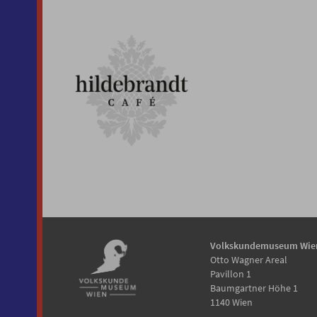
Volkskundemuseum Wie
Otto Wagner Areal
Pavillon 1
Baumgartner Höhe 1
1140 Wien