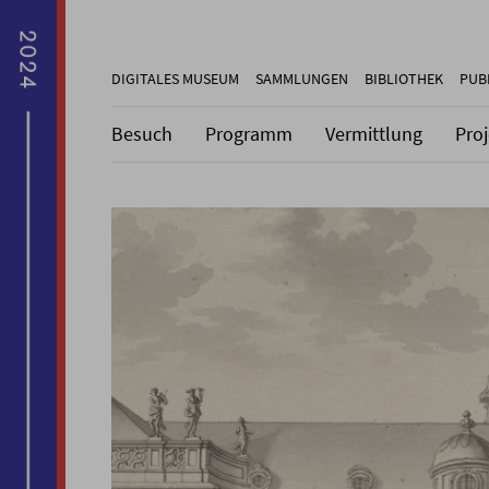
DIGITALES MUSEUM
SAMMLUNGEN
BIBLIOTHEK
PUB
Besuch
Programm
Vermittlung
Pro