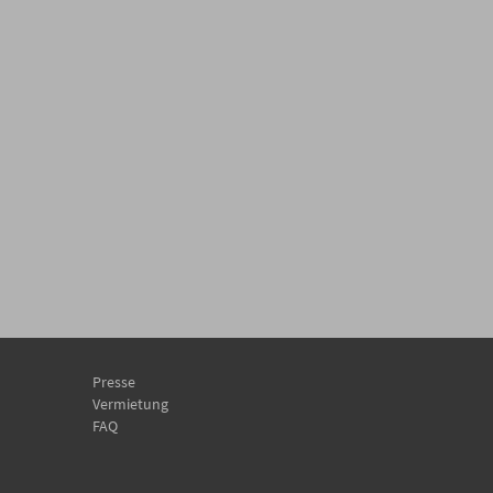
Presse
Vermietung
FAQ