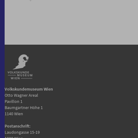
Volkskundemuseum Wien
Otto Wagner Areal
Pavillon 1
Baumgartner Höhe 1
1140 Wien
Postanschrift:
Laudongasse 15-19