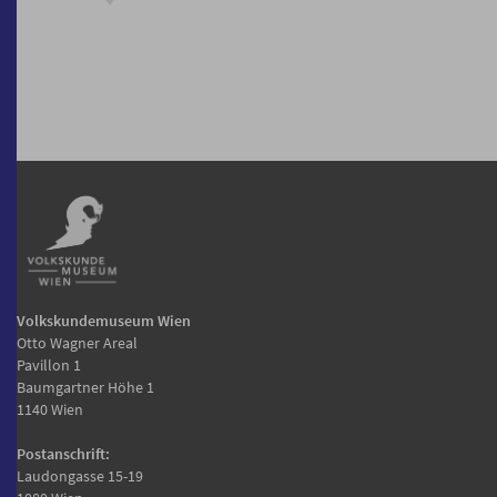
Volkskundemuseum Wien
Otto Wagner Areal
Pavillon 1
Baumgartner Höhe 1
1140 Wien
Postanschrift:
Laudongasse 15-19