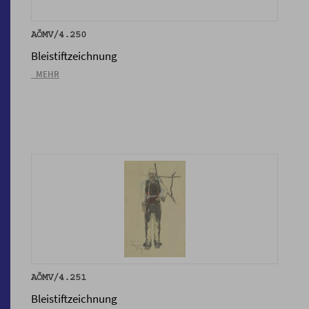
AÖMV/4.250
Bleistiftzeichnung
_MEHR
AÖMV/4.251
Bleistiftzeichnung