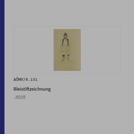
AÖMV/8.101
Bleistiftzeichnung
_MEHR