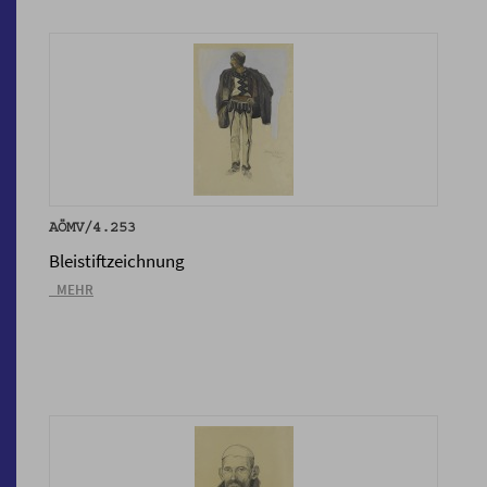
AÖMV/4.253
Bleistiftzeichnung
_MEHR