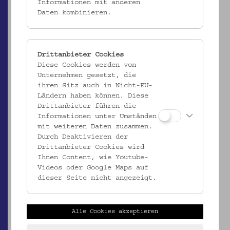
Informationen mit anderen
Daten kombinieren.
Drittanbieter Cookies
Diese Cookies werden von
Unternehmen gesetzt, die
ihren Sitz auch in Nicht-EU-
AÖMV/8.088
Ländern haben können. Diese
Bleistiftzeichnung
Drittanbieter führen die
Informationen unter Umständen
_MEHR
mit weiteren Daten zusammen.
Durch Deaktivieren der
Drittanbieter Cookies wird
Ihnen Content, wie Youtube-
Videos oder Google Maps auf
dieser Seite nicht angezeigt.
Alle Cookies akzeptieren