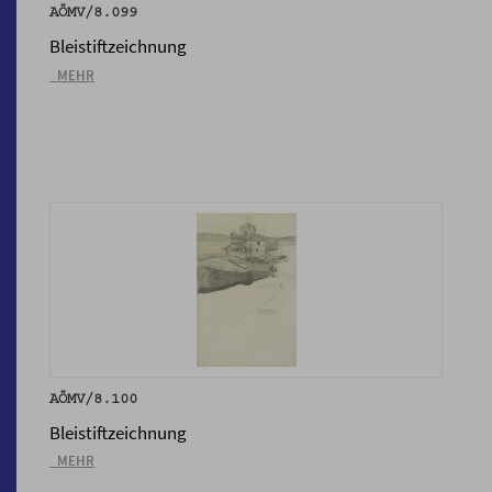
AÖMV/8.099
Bleistiftzeichnung
_MEHR
AÖMV/8.100
Bleistiftzeichnung
_MEHR