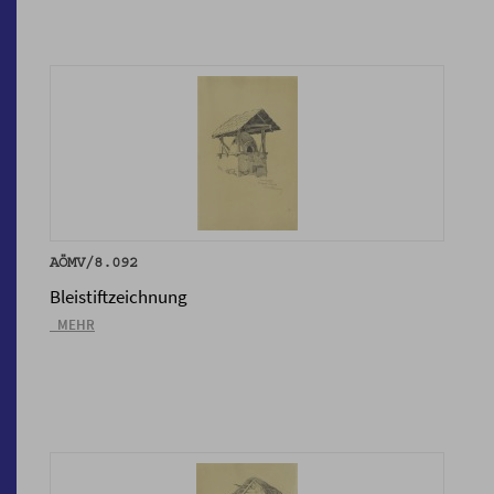
AÖMV/8.092
Bleistiftzeichnung
_MEHR