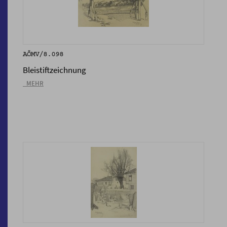
AÖMV/8.098
Bleistiftzeichnung
_MEHR