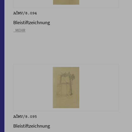
AÖMV/8.094
Bleistiftzeichnung
_MEHR
AÖMV/8.095
Bleistiftzeichnung