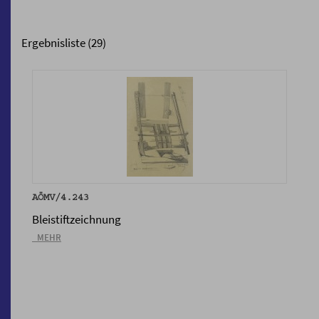
Ergebnisliste (29)
AÖMV/4.243
Bleistiftzeichnung
_MEHR