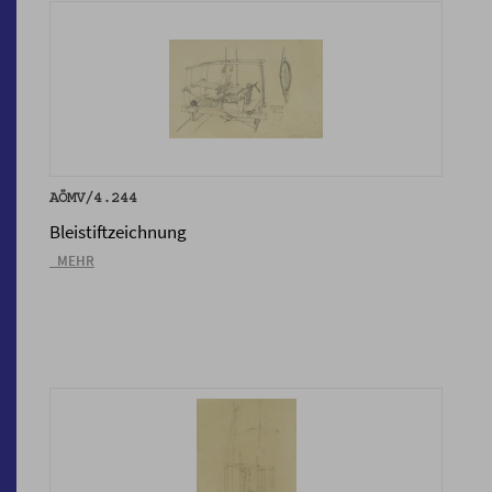
AÖMV/4.244
Bleistiftzeichnung
_MEHR