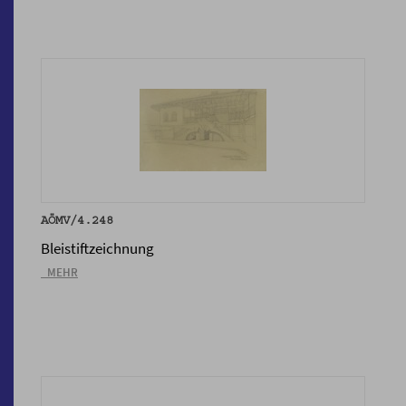
AÖMV/4.248
Bleistiftzeichnung
_MEHR