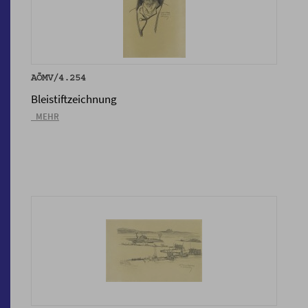
AÖMV/4.254
Bleistiftzeichnung
_MEHR