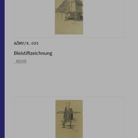
AÖMV/8.093
Bleistiftzeichnung
_MEHR