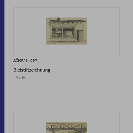
AÖMV/8.097
Bleistiftzeichnung
_MEHR