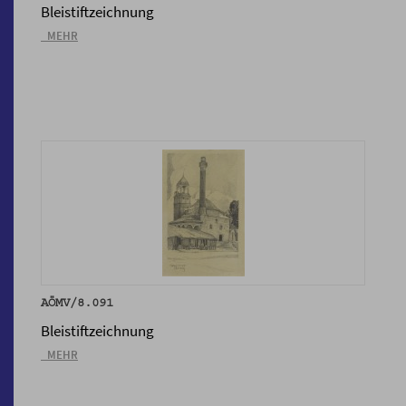
Bleistiftzeichnung
_MEHR
AÖMV/8.091
Bleistiftzeichnung
_MEHR