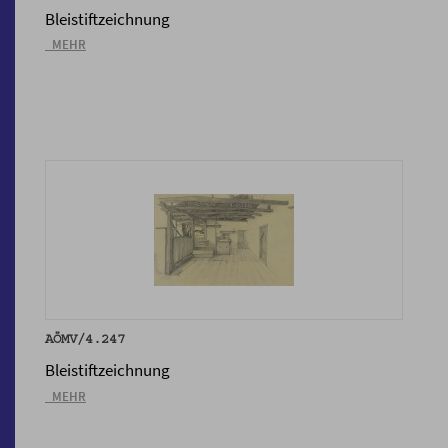
Bleistiftzeichnung
_MEHR
AÖMV/4.247
Bleistiftzeichnung
_MEHR