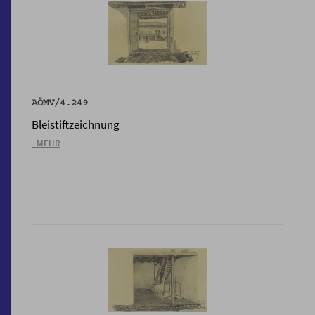
AÖMV/4.249
Bleistiftzeichnung
_MEHR