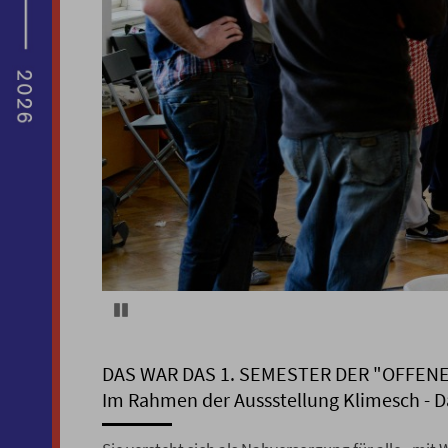
Pause
DAS WAR DAS 1. SEMESTER DER "OFFEN
Im Rahmen der Aussstellung Klimesch - 