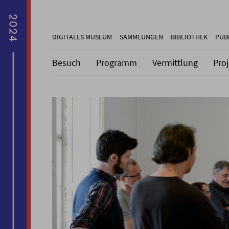
DIGITALES MUSEUM
SAMMLUNGEN
BIBLIOTHEK
PUB
Besuch
Programm
Vermittlung
Pro