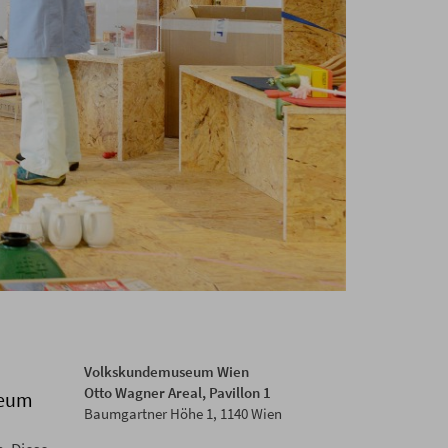
Volkskundemuseum Wien
Otto Wagner Areal, Pavillon 1
seum
Baumgartner Höhe 1, 1140 Wien