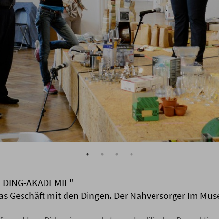
E DING-AKADEMIE"
Das Geschäft mit den Dingen. Der Nahversorger Im Mu