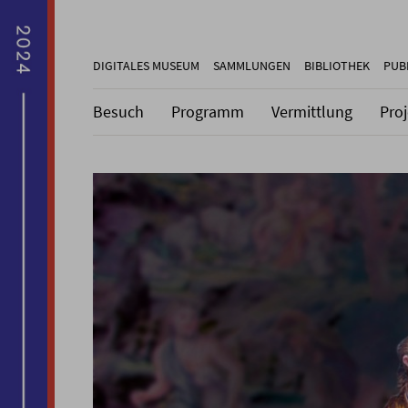
DIGITALES MUSEUM
SAMMLUNGEN
BIBLIOTHEK
PUB
Besuch
Programm
Vermittlung
Pro