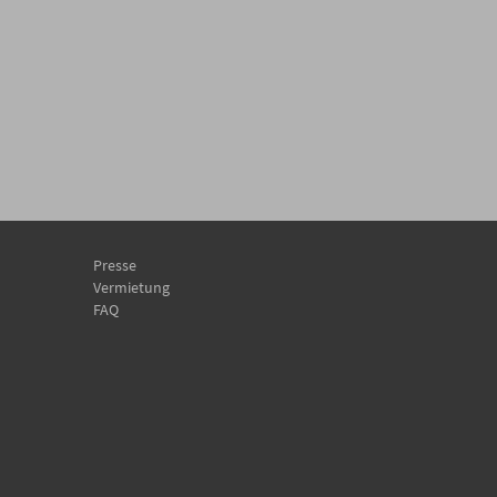
Presse
Vermietung
FAQ