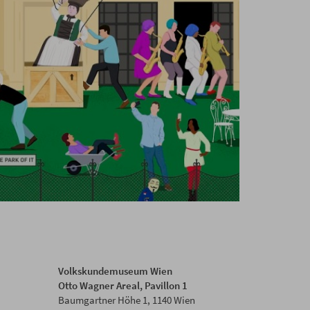
Volkskundemuseum Wien
Otto Wagner Areal, Pavillon 1
Baumgartner Höhe 1, 1140 Wien