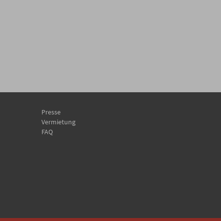
Presse
Vermietung
FAQ