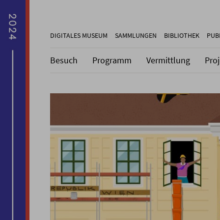
DIGITALES MUSEUM
SAMMLUNGEN
BIBLIOTHEK
PUB
Besuch
Programm
Vermittlung
Pro