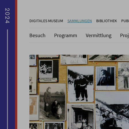
DIGITALES MUSEUM
SAMMLUNGEN
BIBLIOTHEK
PUB
Besuch
Programm
Vermittlung
Pro