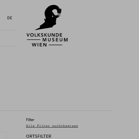
DE
Filter
Alle Filter zurücksetzen
ORTSFILTER