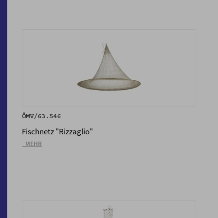
ÖMV/63.546
Fischnetz "Rizzaglio"
_MEHR