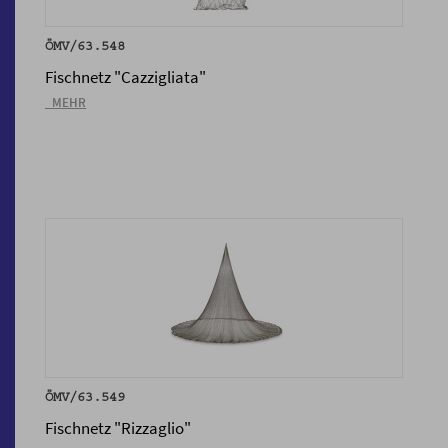
ÖMV/63.548
Fischnetz "Cazzigliata"
_MEHR
ÖMV/63.549
Fischnetz "Rizzaglio"