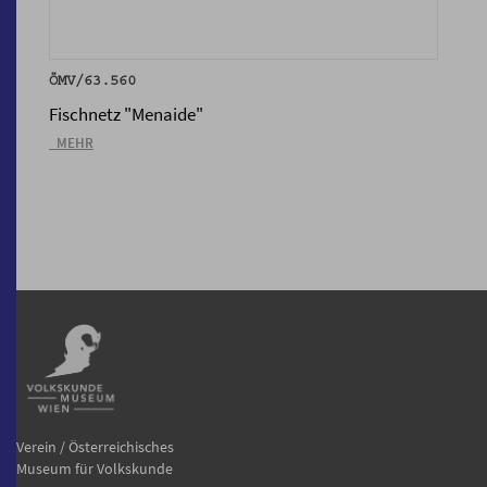
ÖMV/63.560
Fischnetz "Menaide"
_MEHR
Verein / Österreichisches
Museum für Volkskunde