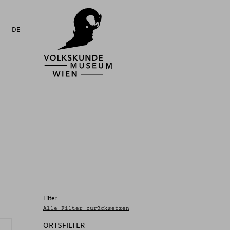
DE
Filter
Alle Filter zurücksetzen
ORTSFILTER