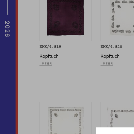
EMK/4.819
EMK/4.820
Kopftuch
Kopftuch
_MEHR
_MEHR