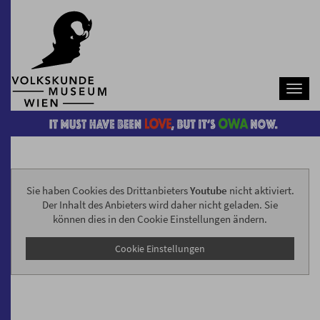
Navb
Sie haben Cookies des Drittanbieters
Youtube
nicht aktiviert.
Der Inhalt des Anbieters wird daher nicht geladen. Sie
können dies in den Cookie Einstellungen ändern.
Cookie Einstellungen